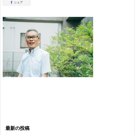
シェア
最新の投稿